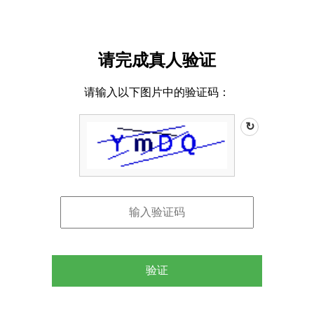
请完成真人验证
请输入以下图片中的验证码：
↻
验证